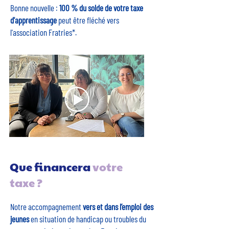
Bonne nouvelle :
100 % du solde de votre taxe
d'apprentissage
peut être fléché vers
l'association Fratries*.
Que financera
votre
taxe ?
Notre accompagnement
vers et dans l’emploi des
jeunes
en situation de handicap ou troubles du