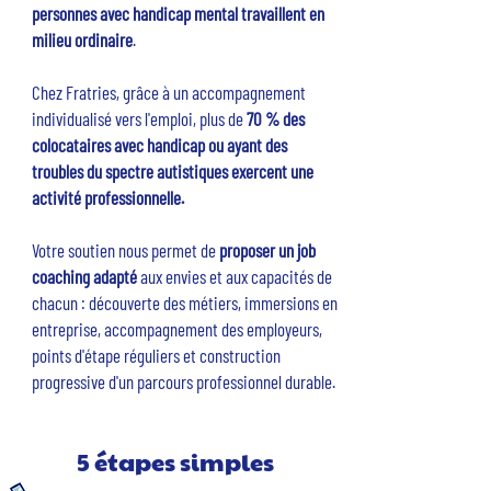
personnes avec handicap mental travaillent en
milieu ordinaire
.
Chez Fratries, grâce à un accompagnement
individualisé vers l'emploi, plus de
70 % des
colocataires
avec handicap ou ayant des
troubles du spectre autistiques exercent une
activité professionnelle.
Votre soutien nous permet de
proposer un job
coaching adapté
aux envies et aux capacités de
chacun : découverte des métiers, immersions en
entreprise, accompagnement des employeurs,
points d'étape réguliers et construction
progressive d'un parcours professionnel durable.
5 étapes simples