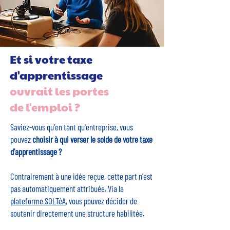
Et si votre taxe
d'apprentissage
ouvrait les portes
de l'emploi ?
Saviez-vous qu'en tant qu'entreprise, vous
pouvez
choisir à qui verser le solde de votre taxe
d'apprentissage ?
Contrairement à une idée reçue, cette part n'est
pas automatiquement attribuée. Via la
plateforme SOLTéA
, vous pouvez décider de
soutenir directement une structure habilitée.