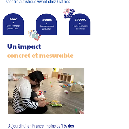
spectre autistique vivant chez Fratries
Un impact
concret et mesurable
Aujourd'hui en France, moins de
1 % des