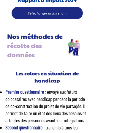
Rapport d'impact 2024
Télécharger maintenant
Nos méthodes de
récolte des
données
Les colocs en situation de
handicap
Premier questionnaire
: envoyé aux futurs
colocataires avec handicap pendant la période
de co-construction du projet de vie partagée. Il
permet de faire un état des lieux des besoins et
attentes des personnes avant leur intégration.
Second questionnaire
: transmis à tous les