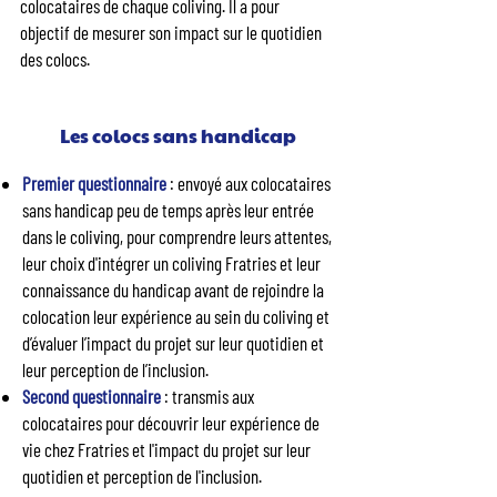
colocataires de chaque coliving. Il a pour
objectif de mesurer son impact sur le quotidien
des colocs.
Les colocs sans handicap
Premier questionnaire
: envoyé aux colocataires
sans handicap peu de temps après leur entrée
dans le coliving, pour comprendre leurs attentes,
leur choix d'intégrer un coliving Fratries et leur
connaissance du handicap avant de rejoindre la
colocation leur expérience au sein du coliving et
d’évaluer l’impact du projet sur leur quotidien et
leur perception de l’inclusion.
Second questionnaire
: transmis aux
colocataires pour découvrir leur expérience de
vie chez Fratries et l'impact du projet sur leur
quotidien et perception de l'inclusion.