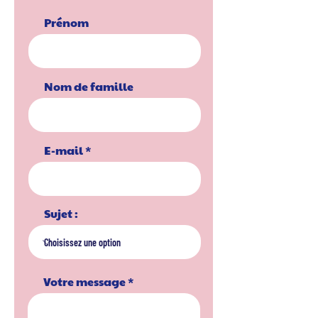
Prénom
Nom de famille
E-mail
Sujet :
Votre message