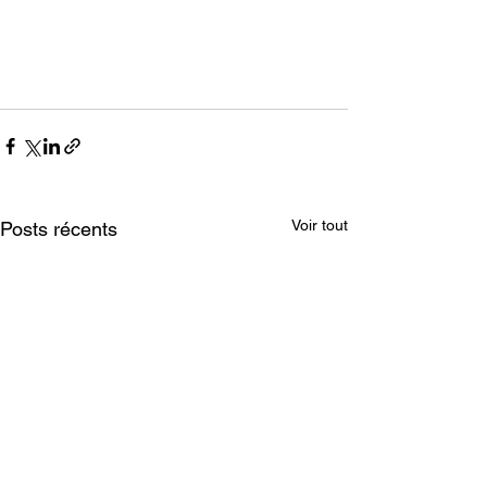
Voir tout
Posts récents