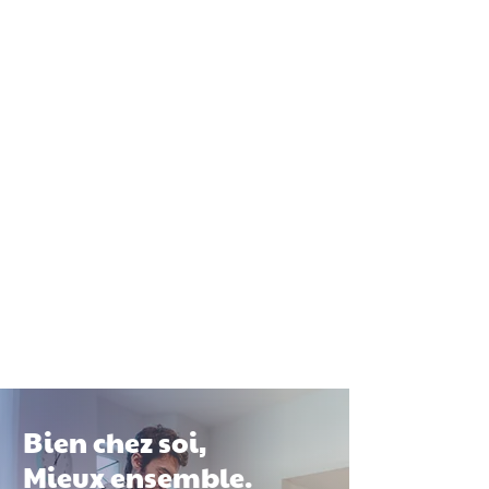
Bien chez soi,
Mieux ensemble.