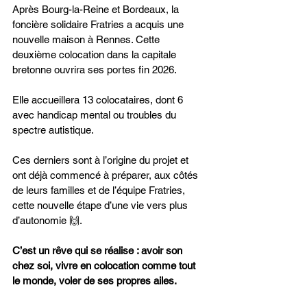
Après Bourg-la-Reine et Bordeaux, la 
foncière solidaire Fratries a acquis une 
nouvelle maison à Rennes. Cette 
deuxième colocation dans la capitale 
bretonne ouvrira ses portes fin 2026.
Elle accueillera 13 colocataires, dont 6 
avec handicap mental ou troubles du 
spectre autistique.
Ces derniers sont à l’origine du projet et 
ont déjà commencé à préparer, aux côtés 
de leurs familles et de l’équipe Fratries, 
cette nouvelle étape d’une vie vers plus 
d’autonomie 🙌.
C’est un rêve qui se réalise : avoir son 
chez soi, vivre en colocation comme tout 
le monde, voler de ses propres ailes.