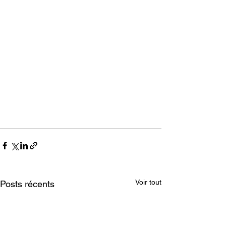
Voir tout
Posts récents