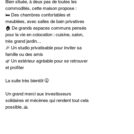
Bien située, à deux pas de toutes les 
commodités, cette maison propose :
🛌 Des chambres confortables et 
meublées, avec salles de bain privatives
🏠 De grands espaces communs pensés 
pour la vie en colocation : cuisine, salon, 
très grand jardin…
🎉 Un studio privatisable pour inviter sa 
famille ou des amis
🌿 Un extérieur agréable pour se retrouver 
et profiter
La suite très bientôt 🤫
Un grand merci aux investisseurs 
solidaires et mécènes qui rendent tout cela 
possible. 🙏