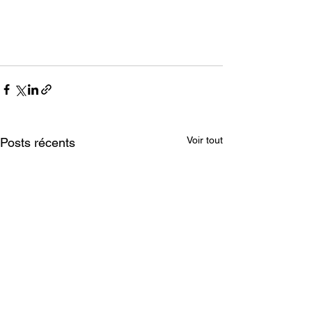
Voir tout
Posts récents