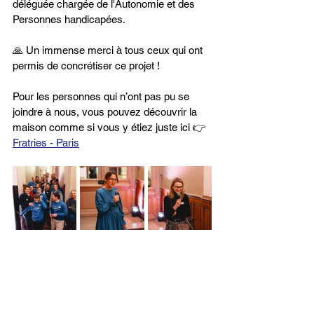
déléguée chargée de l'Autonomie et des 
Personnes handicapées.
🙏 Un immense merci à tous ceux qui ont 
permis de concrétiser ce projet !
Pour les personnes qui n’ont pas pu se 
joindre à nous, vous pouvez découvrir la 
maison comme si vous y étiez juste ici 👉
Fratries - Paris