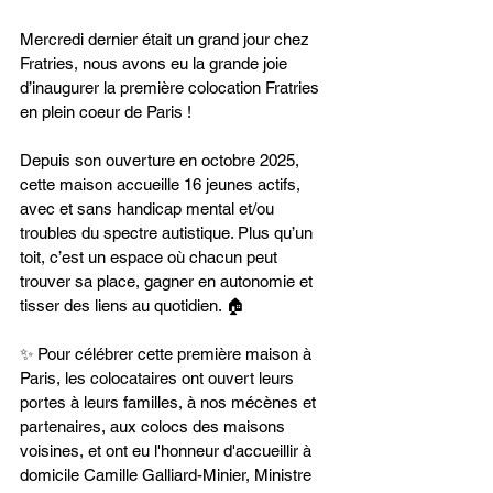
Mercredi dernier était un grand jour chez 
Fratries, nous avons eu la grande joie 
d’inaugurer la première colocation Fratries 
en plein coeur de Paris !
Depuis son ouverture en octobre 2025, 
cette maison accueille 16 jeunes actifs, 
avec et sans handicap mental et/ou 
troubles du spectre autistique. Plus qu’un 
toit, c’est un espace où chacun peut 
trouver sa place, gagner en autonomie et 
tisser des liens au quotidien. 🏠
✨ Pour célébrer cette première maison à 
Paris, les colocataires ont ouvert leurs 
portes à leurs familles, à nos mécènes et 
partenaires, aux colocs des maisons 
voisines, et ont eu l'honneur d'accueillir à 
domicile Camille Galliard-Minier, Ministre 