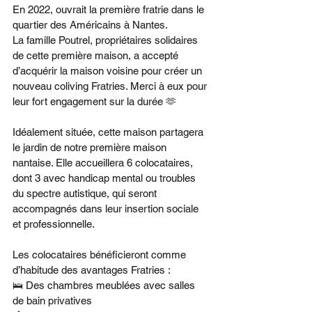
En 2022, ouvrait la première fratrie dans le 
quartier des Américains à Nantes.
La famille Poutrel, propriétaires solidaires 
de cette première maison, a accepté 
d’acquérir la maison voisine pour créer un 
nouveau coliving Fratries. Merci à eux pour 
leur fort engagement sur la durée 🫶
Idéalement située, cette maison partagera 
le jardin de notre première maison 
nantaise. Elle accueillera 6 colocataires, 
dont 3 avec handicap mental ou troubles 
du spectre autistique, qui seront 
accompagnés dans leur insertion sociale 
et professionnelle.
Les colocataires bénéficieront comme 
d’habitude des avantages Fratries :
🛌 Des chambres meublées avec salles 
de bain privatives