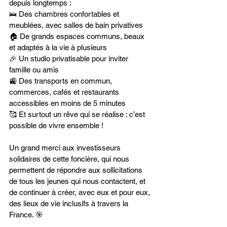
depuis longtemps :
🛌 Des chambres confortables et 
meublées, avec salles de bain privatives
🏠 De grands espaces communs, beaux 
et adaptés à la vie à plusieurs
🎉 Un studio privatisable pour inviter 
famille ou amis
🚉 Des transports en commun, 
commerces, cafés et restaurants 
accessibles en moins de 5 minutes
🥰 Et surtout un rêve qui se réalise : c’est 
possible de vivre ensemble !
Un grand merci aux investisseurs 
solidaires de cette foncière, qui nous 
permettent de répondre aux sollicitations 
de tous les jeunes qui nous contactent, et 
de continuer à créer, avec eux et pour eux, 
des lieux de vie inclusifs à travers la 
France. 🎯