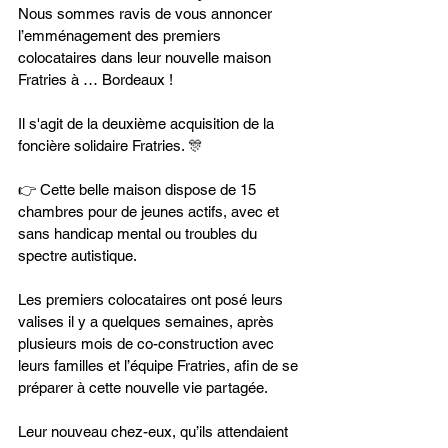
Nous sommes ravis de vous annoncer 
l’emménagement des premiers 
colocataires dans leur nouvelle maison 
Fratries à … Bordeaux !
Il s'agit de la deuxième acquisition de la 
foncière solidaire Fratries. 🎊
👉 Cette belle maison dispose de 15 
chambres pour de jeunes actifs, avec et 
sans handicap mental ou troubles du 
spectre autistique.
Les premiers colocataires ont posé leurs 
valises il y a quelques semaines, après 
plusieurs mois de co-construction avec 
leurs familles et l’équipe Fratries, afin de se 
préparer à cette nouvelle vie partagée.
Leur nouveau chez-eux, qu’ils attendaient 