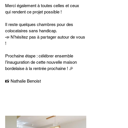
Merci également à toutes celles et ceux 
qui rendent ce projet possible !
Il reste quelques chambres pour des 
colocataires sans handicap. 
📣 N’hésitez pas à partager autour de vous 
!
Prochaine étape : célébrer ensemble 
l’inauguration de cette nouvelle maison 
bordelaise à la rentrée prochaine ! 🎉
📸 Nathalie Benoist